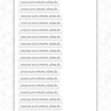
15X15 KUTU PROFIL AĞIRLIĞI
15X25 KUTU PROFIL AĞIRLIĞI
160X160 KUTU PROFIL AĞIRLIĞI
170X170 KUTU PROFIL AĞIRLIĞI
175X175 KUTU PROFIL AĞIRLIĞI
180X180 KUTU PROFIL AĞIRLIĞI
200X200 KUTU PROFIL AĞIRLIĞI
200X300 KUTU PROFIL AĞIRLIĞI
200X400 KUTU PROFIL AĞIRLIĞI
200X500 KUTU PROFIL AĞIRLIĞI
20X20 KUTU PROFIL AĞIRLIĞI
20X30 KUTU PROFIL AĞIRLIĞI
20X40 KUTU PROFIL AĞIRLIĞI
20X50 KUTU PROFIL AĞIRLIĞI
220X220 KUTU PROFIL AĞIRLIĞI
250X250 KUTU PROFIL AĞIRLIĞI