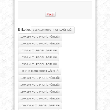
Etiketler:
100X100 KUTU PROFIL AĞIRLIĞI
100X150 KUTU PROFIL AĞIRLIĞI
100X200 KUTU PROFIL AĞIRLIĞI
10X10 KUTU PROFIL AĞIRLIĞI
10X20 KUTU PROFIL AĞIRLIĞI
10X30 KUTU PROFIL AĞIRLIĞI
110X110 KUTU PROFIL AĞIRLIĞI
120X120 KUTU PROFIL AĞIRLIĞI
140X140 KUTU PROFIL AĞIRLIĞI
150X150 KUTU PROFIL AĞIRLIĞI
150X200 KUTU PROFIL AĞIRLIĞI
150X250 KUTU PROFIL AĞIRLIĞI