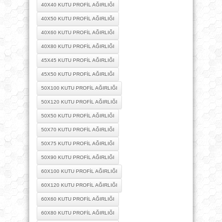
40X40 KUTU PROFIL AĞIRLIĞI
40X50 KUTU PROFIL AĞIRLIĞI
40X60 KUTU PROFIL AĞIRLIĞI
40X80 KUTU PROFIL AĞIRLIĞI
45X45 KUTU PROFIL AĞIRLIĞI
45X50 KUTU PROFIL AĞIRLIĞI
50X100 KUTU PROFIL AĞIRLIĞI
50X120 KUTU PROFIL AĞIRLIĞI
50X50 KUTU PROFIL AĞIRLIĞI
50X70 KUTU PROFIL AĞIRLIĞI
50X75 KUTU PROFIL AĞIRLIĞI
50X90 KUTU PROFIL AĞIRLIĞI
60X100 KUTU PROFIL AĞIRLIĞI
60X120 KUTU PROFIL AĞIRLIĞI
60X60 KUTU PROFIL AĞIRLIĞI
60X80 KUTU PROFIL AĞIRLIĞI