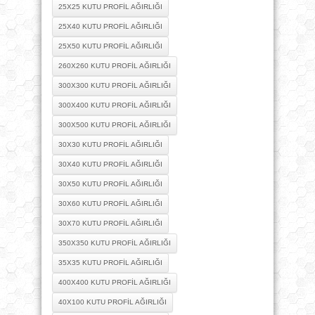
25X25 KUTU PROFIL AĞIRLIĞI
25X40 KUTU PROFIL AĞIRLIĞI
25X50 KUTU PROFIL AĞIRLIĞI
260X260 KUTU PROFIL AĞIRLIĞI
300X300 KUTU PROFIL AĞIRLIĞI
300X400 KUTU PROFIL AĞIRLIĞI
300X500 KUTU PROFIL AĞIRLIĞI
30X30 KUTU PROFIL AĞIRLIĞI
30X40 KUTU PROFIL AĞIRLIĞI
30X50 KUTU PROFIL AĞIRLIĞI
30X60 KUTU PROFIL AĞIRLIĞI
30X70 KUTU PROFIL AĞIRLIĞI
350X350 KUTU PROFIL AĞIRLIĞI
35X35 KUTU PROFIL AĞIRLIĞI
400X400 KUTU PROFIL AĞIRLIĞI
40X100 KUTU PROFIL AĞIRLIĞI