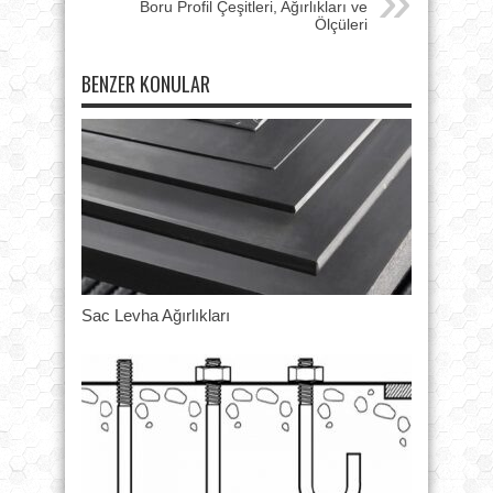
Boru Profil Çeşitleri, Ağırlıkları ve
Ölçüleri
BENZER KONULAR
Sac Levha Ağırlıkları