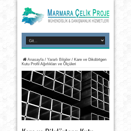
Anasayfa
/
Yararlı Bilgiler
/
Kare ve Dikdörtgen
Kutu Profil Ağırlıkları ve Ölçüleri