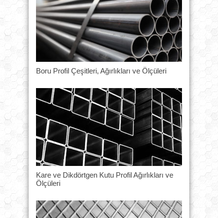
Boru Profil Çeşitleri, Ağırlıkları ve Ölçüleri
Kare ve Dikdörtgen Kutu Profil Ağırlıkları ve
Ölçüleri