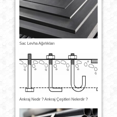
Sac Levha Ağırlıkları
Ankraj Nedir ? Ankraj Çeşitleri Nelerdir ?