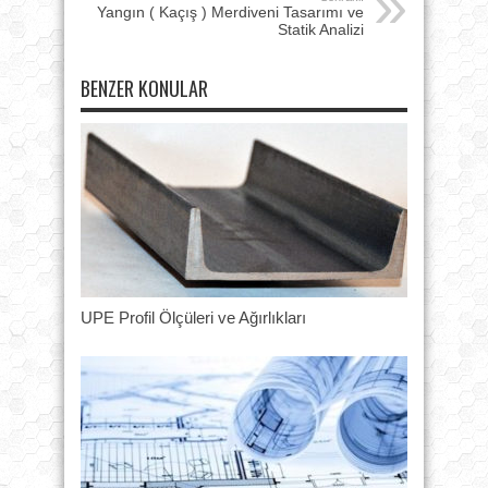
Yangın ( Kaçış ) Merdiveni Tasarımı ve
Statik Analizi
BENZER KONULAR
UPE Profil Ölçüleri ve Ağırlıkları