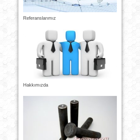
Referanslarımız
Hakkımızda