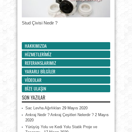
Stud Çivisi Nedir ?
HAKKIMIZDA
HİZMETLERİMİZ
REFERANSLARIMIZ
YARARLI BİLGİLER
VİDEOLAR
BİZE ULAŞIN
SON YAZILAR
Sac Levha Ağırlıkları
29 Mayıs 2020
Ankraj Nedir ? Ankraj Çeşitleri Nelerdir ?
2 Mayıs
2020
Yürüyüş Yolu ve Kedi Yolu Statik Proje ve